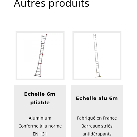
Autres produits
Echelle 6m
Echelle alu 6m
pliable
Aluminium
Fabriqué en France
Conforme à la norme
Barreaux striés
EN 131
antidérapants